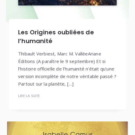
Les Origines oubliées de
l’humanité
Thibault Verbiest, Marc M. ValléeAriane
Éditions (A paraître le 9 septembre) Et si
l’histoire officielle de l’humanité n’était qu’une
version incomplète de notre véritable passé ?
Partout sur la planète, […]
LIRE LA SUITE