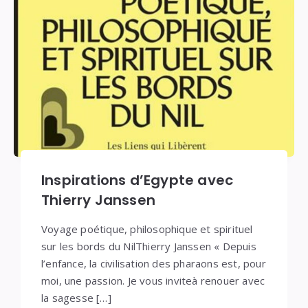
Inspirations d’Egypte avec
Thierry Janssen
Voyage poétique, philosophique et spirituel
sur les bords du NilThierry Janssen « Depuis
l’enfance, la civilisation des pharaons est, pour
moi, une passion. Je vous inviteà renouer avec
la sagesse […]