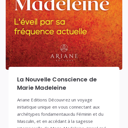
La Nouvelle Conscience de
Marie Madeleine
Ariane Editions Découvrez un voyage
initiatique unique en vous connectant aux
archétypes fondamentauxdu Féminin et du
Masculin, et en accédant à la sagesse