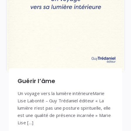
Guérir l’âme
Un voyage vers la lumière intérieureMarie
Lise Labonté – Guy Trédaniel éditeur « La
lumière n’est pas une posture spirituelle, elle
est une qualité de présence incarnée » Marie
Lise […]