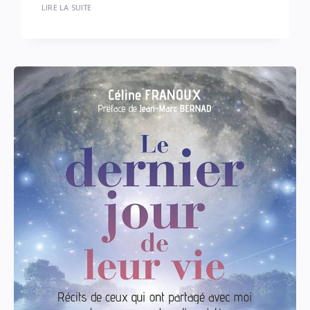
LIRE LA SUITE