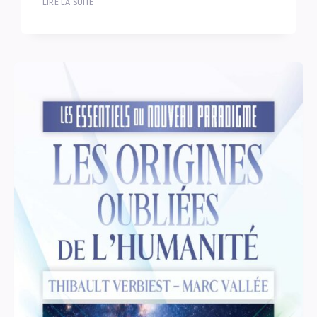
LIRE LA SUITE