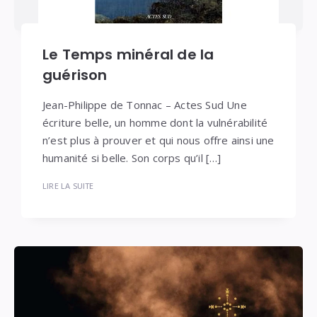
Le Temps minéral de la
guérison
Jean-Philippe de Tonnac – Actes Sud Une
écriture belle, un homme dont la vulnérabilité
n’est plus à prouver et qui nous offre ainsi une
humanité si belle. Son corps qu’il […]
LIRE LA SUITE