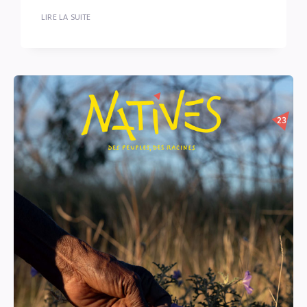
LIRE LA SUITE