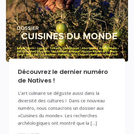
Découvrez le dernier numéro
de Natives !
L’art culinaire se déguste aussi dans la
diversité des cultures ! Dans ce nouveau
numéro, nous consacrons un dossier aux
«Cuisines du monde». Les recherches
archéologiques ont montré que la […]