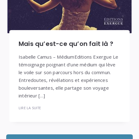
Mais qu’est-ce qu’on fait là ?
Isabelle Camus – MédiumEditions Exergue Le
témoignage poignant d’une médium qui lève
le voile sur son parcours hors du commun.
Entredoutes, révélations et expériences
bouleversantes, elle partage son voyage
intérieur […]
LIRE LA SUITE