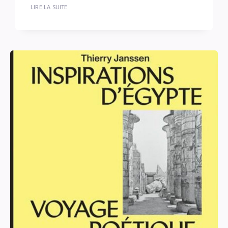
LIRE LA SUITE