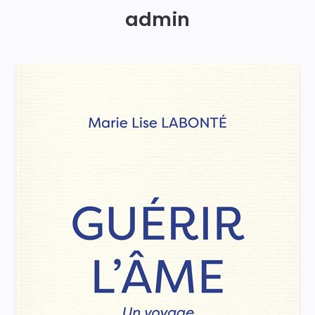
admin