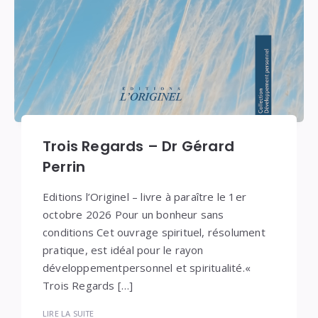
Trois Regards – Dr Gérard
Perrin
Editions l’Originel – livre à paraître le 1er
octobre 2026 Pour un bonheur sans
conditions Cet ouvrage spirituel, résolument
pratique, est idéal pour le rayon
développementpersonnel et spiritualité.«
Trois Regards […]
LIRE LA SUITE