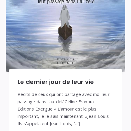
Le dernier jour de leur vie
Récits de ceux qui ont partagé avec moi leur
passage dans l’au-delàCéline Franoux –
Editions Exergue « L’amour est le plus
important, je le sais maintenant. »Jean-Louis
Ils s’appelaient Jean-Louis, […]