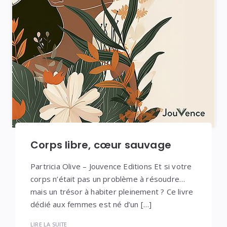
Corps libre, cœur sauvage
Partricia Olive – Jouvence Editions Et si votre
corps n’était pas un problème à résoudre…
mais un trésor à habiter pleinement ? Ce livre
dédié aux femmes est né d’un […]
LIRE LA SUITE