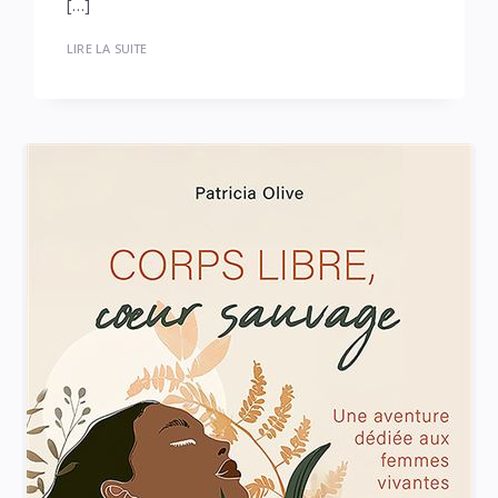
[…]
LIRE LA SUITE