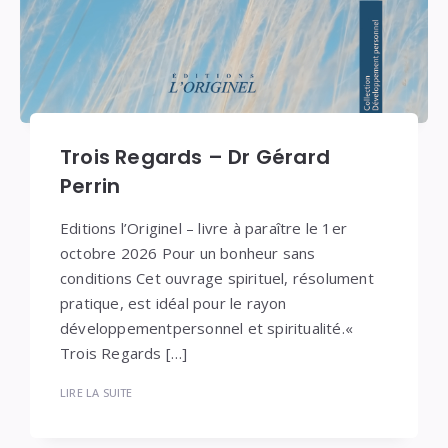
Trois Regards – Dr Gérard
Perrin
Editions l’Originel – livre à paraître le 1er
octobre 2026 Pour un bonheur sans
conditions Cet ouvrage spirituel, résolument
pratique, est idéal pour le rayon
développementpersonnel et spiritualité.«
Trois Regards […]
LIRE LA SUITE