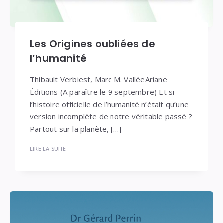
Les Origines oubliées de
l’humanité
Thibault Verbiest, Marc M. ValléeAriane
Éditions (A paraître le 9 septembre) Et si
l’histoire officielle de l’humanité n’était qu’une
version incomplète de notre véritable passé ?
Partout sur la planète, […]
LIRE LA SUITE