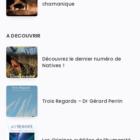
chamanique
A DECOUVRIR
Découvrez le dernier numéro de
Natives !
Trois Regards – Dr Gérard Perrin