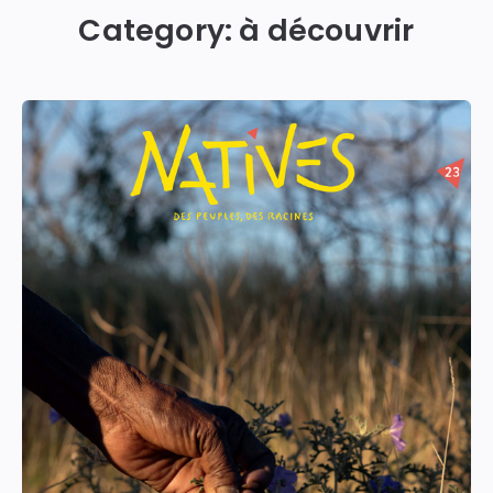
Category:
à découvrir