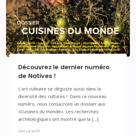
Découvrez le dernier numéro
de Natives !
L’art culinaire se déguste aussi dans la
diversité des cultures ! Dans ce nouveau
numéro, nous consacrons un dossier aux
«Cuisines du monde». Les recherches
archéologiques ont montré que la […]
LIRE LA SUITE