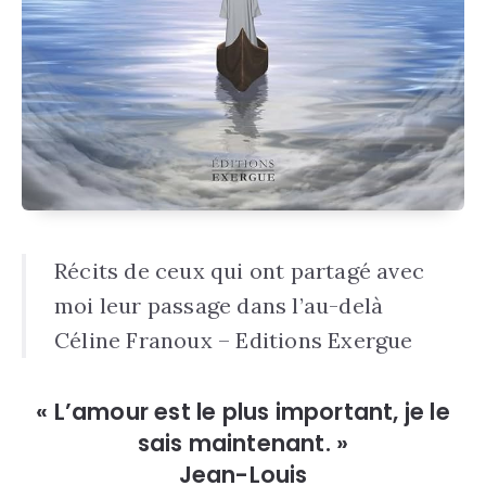
Récits de ceux qui ont partagé avec
moi leur passage dans l’au-delà
Céline Franoux – Editions Exergue
« L’amour est le plus important, je le
sais maintenant. »
Jean-Louis