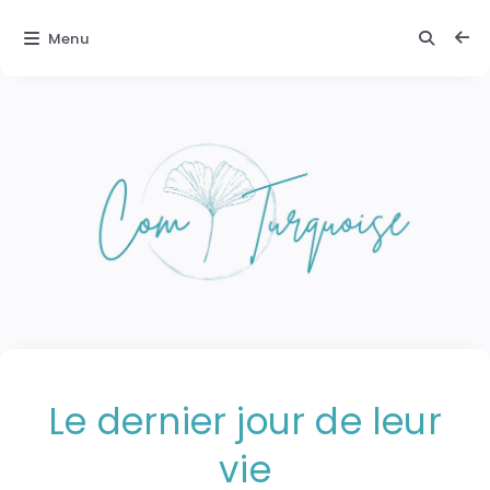
Menu
Le dernier jour de leur
vie