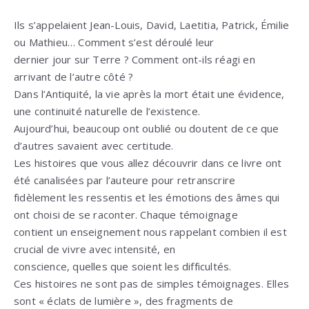
Ils s’appelaient Jean-Louis, David, Laetitia, Patrick, Émilie
ou Mathieu… Comment s’est déroulé leur
dernier jour sur Terre ? Comment ont-ils réagi en
arrivant de l’autre côté ?
Dans l’Antiquité, la vie après la mort était une évidence,
une continuité naturelle de l’existence.
Aujourd’hui, beaucoup ont oublié ou doutent de ce que
d’autres savaient avec certitude.
Les histoires que vous allez découvrir dans ce livre ont
été canalisées par l’auteure pour retranscrire
fidèlement les ressentis et les émotions des âmes qui
ont choisi de se raconter. Chaque témoignage
contient un enseignement nous rappelant combien il est
crucial de vivre avec intensité, en
conscience, quelles que soient les difficultés.
Ces histoires ne sont pas de simples témoignages. Elles
sont « éclats de lumière », des fragments de