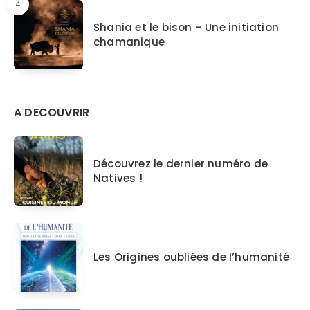
4
Shania et le bison – Une initiation
chamanique
A DECOUVRIR
Découvrez le dernier numéro de
Natives !
Les Origines oubliées de l’humanité