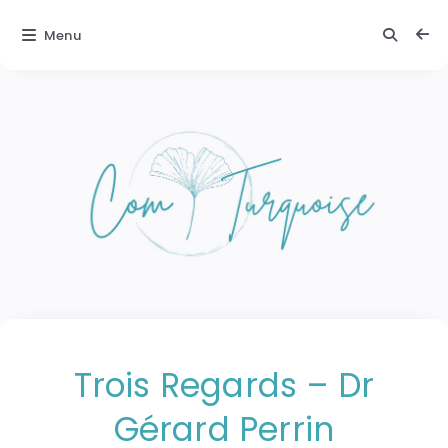
Menu
Trois Regards – Dr
Gérard Perrin