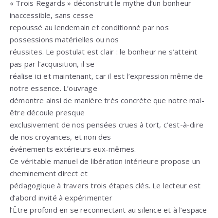
« Trois Regards » déconstruit le mythe d’un bonheur
inaccessible, sans cesse
repoussé au lendemain et conditionné par nos
possessions matérielles ou nos
réussites. Le postulat est clair : le bonheur ne s’atteint
pas par l’acquisition, il se
réalise ici et maintenant, car il est l’expression même de
notre essence. L’ouvrage
démontre ainsi de manière très concrète que notre mal-
être découle presque
exclusivement de nos pensées crues à tort, c’est-à-dire
de nos croyances, et non des
événements extérieurs eux-mêmes.
Ce véritable manuel de libération intérieure propose un
cheminement direct et
pédagogique à travers trois étapes clés. Le lecteur est
d’abord invité à expérimenter
l’Être profond en se reconnectant au silence et à l’espace