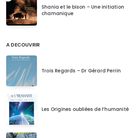
Shania et le bison – Une initiation
chamanique
A DECOUVRIR
Trois Regards – Dr Gérard Perrin
Les Origines oubliées de l’humanité