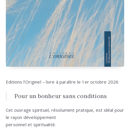
Editions l’Originel – livre à paraître le 1er octobre 2026
Pour un bonheur sans conditions
Cet ouvrage spirituel, résolument pratique, est idéal pour
le rayon développement
personnel et spiritualité.