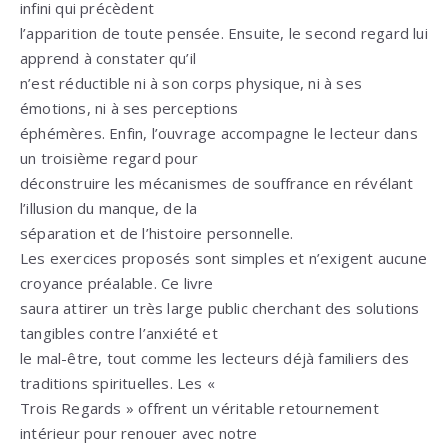
infini qui précèdent
l’apparition de toute pensée. Ensuite, le second regard lui
apprend à constater qu’il
n’est réductible ni à son corps physique, ni à ses
émotions, ni à ses perceptions
éphémères. Enfin, l’ouvrage accompagne le lecteur dans
un troisième regard pour
déconstruire les mécanismes de souffrance en révélant
l’illusion du manque, de la
séparation et de l’histoire personnelle.
Les exercices proposés sont simples et n’exigent aucune
croyance préalable. Ce livre
saura attirer un très large public cherchant des solutions
tangibles contre l’anxiété et
le mal-être, tout comme les lecteurs déjà familiers des
traditions spirituelles. Les «
Trois Regards » offrent un véritable retournement
intérieur pour renouer avec notre