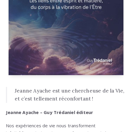
Jeanne Ayache est une chercheuse de la Vie,
et c’est tellement réconfortant !
Jeanne Ayache – Guy Trédaniel éditeur
Nos expériences de vie nous transforment