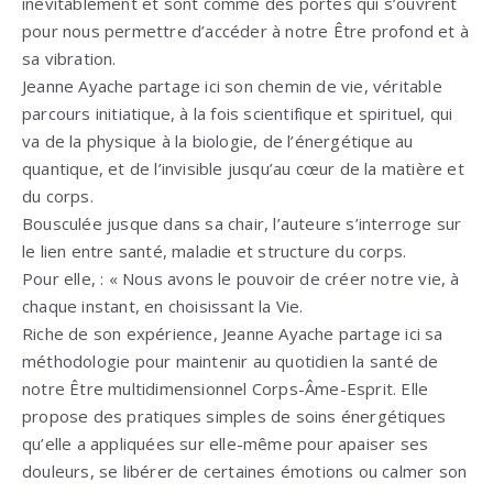
inévitablement et sont comme des portes qui s’ouvrent
pour nous permettre d’accéder à notre Être profond et à
sa vibration.
Jeanne Ayache partage ici son chemin de vie, véritable
parcours initiatique, à la fois scientifique et spirituel, qui
va de la physique à la biologie, de l’énergétique au
quantique, et de l’invisible jusqu’au cœur de la matière et
du corps.
Bousculée jusque dans sa chair, l’auteure s’interroge sur
le lien entre santé, maladie et structure du corps.
Pour elle, : « Nous avons le pouvoir de créer notre vie, à
chaque instant, en choisissant la Vie.
Riche de son expérience, Jeanne Ayache partage ici sa
méthodologie pour maintenir au quotidien la santé de
notre Être multidimensionnel Corps-Âme-Esprit. Elle
propose des pratiques simples de soins énergétiques
qu’elle a appliquées sur elle-même pour apaiser ses
douleurs, se libérer de certaines émotions ou calmer son