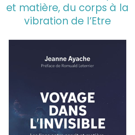
et matière, du corps à la
vibration de l’Etre