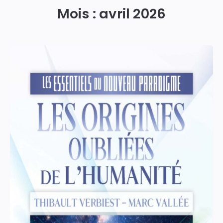
Mois :
avril 2026