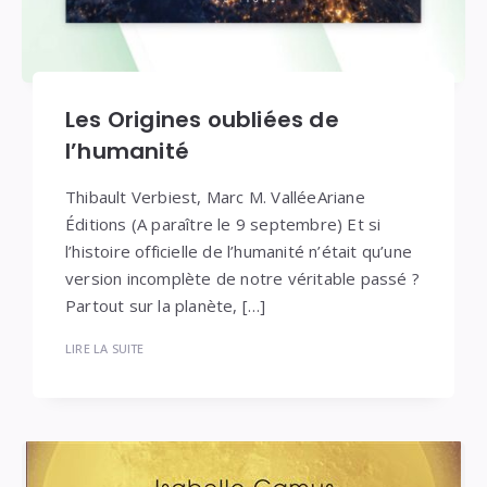
Les Origines oubliées de
l’humanité
Thibault Verbiest, Marc M. ValléeAriane
Éditions (A paraître le 9 septembre) Et si
l’histoire officielle de l’humanité n’était qu’une
version incomplète de notre véritable passé ?
Partout sur la planète, […]
LIRE LA SUITE