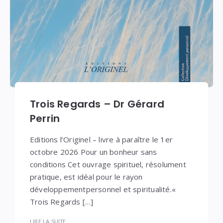
Trois Regards – Dr Gérard
Perrin
Editions l’Originel – livre à paraître le 1er
octobre 2026 Pour un bonheur sans
conditions Cet ouvrage spirituel, résolument
pratique, est idéal pour le rayon
développementpersonnel et spiritualité.«
Trois Regards […]
LIRE LA SUITE