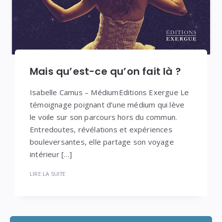
Mais qu’est-ce qu’on fait là ?
Isabelle Camus – MédiumEditions Exergue Le
témoignage poignant d’une médium qui lève
le voile sur son parcours hors du commun.
Entredoutes, révélations et expériences
bouleversantes, elle partage son voyage
intérieur […]
LIRE LA SUITE