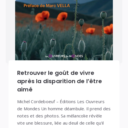
Retrouver le goût de vivre
après la disparition de l’être
aimé
Michel Cordeboeuf – Éditions Les Ouvreurs
de Mondes Un homme déambule. Il prend des
notes et des photos. Sa mélancolie révèle
vite une blessure, liée au deuil de celle qu’il