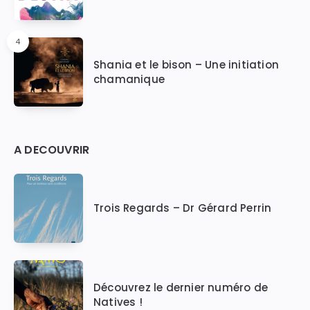
4
Shania et le bison – Une initiation
chamanique
A DECOUVRIR
Trois Regards – Dr Gérard Perrin
Découvrez le dernier numéro de
Natives !