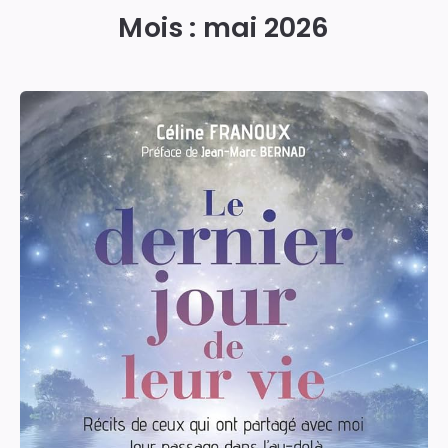
Mois :
mai 2026