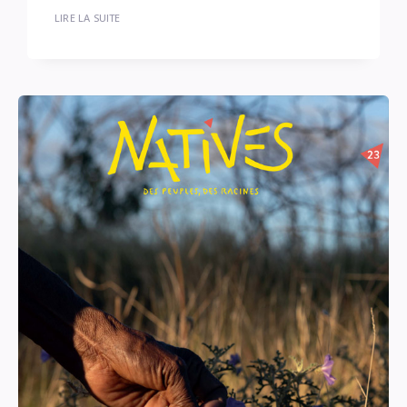
LIRE LA SUITE