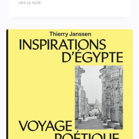
LIRE LA SUITE