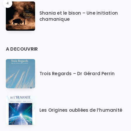
4
Shania et le bison – Une initiation
chamanique
A DECOUVRIR
Trois Regards – Dr Gérard Perrin
Les Origines oubliées de l’humanité