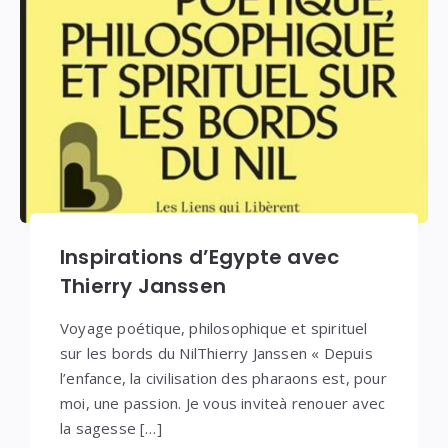
Inspirations d’Egypte avec
Thierry Janssen
Voyage poétique, philosophique et spirituel
sur les bords du NilThierry Janssen « Depuis
l’enfance, la civilisation des pharaons est, pour
moi, une passion. Je vous inviteà renouer avec
la sagesse […]