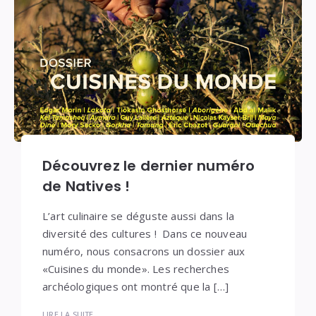
Découvrez le dernier numéro
de Natives !
L’art culinaire se déguste aussi dans la
diversité des cultures ! Dans ce nouveau
numéro, nous consacrons un dossier aux
«Cuisines du monde». Les recherches
archéologiques ont montré que la […]
LIRE LA SUITE