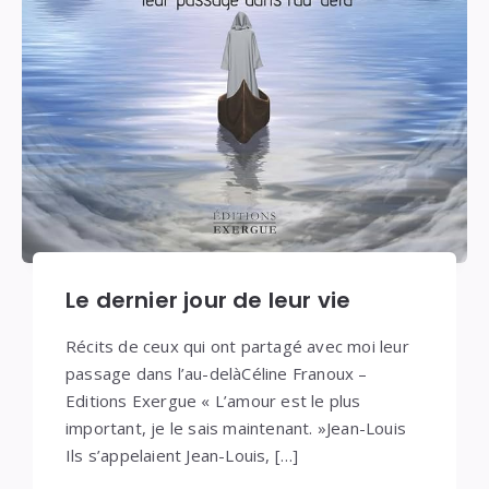
Le dernier jour de leur vie
Récits de ceux qui ont partagé avec moi leur
passage dans l’au-delàCéline Franoux –
Editions Exergue « L’amour est le plus
important, je le sais maintenant. »Jean-Louis
Ils s’appelaient Jean-Louis, […]