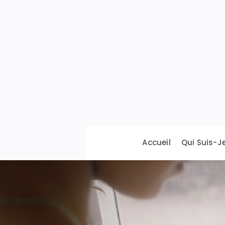
Comturquoise
Accueil
Qui Suis-Je