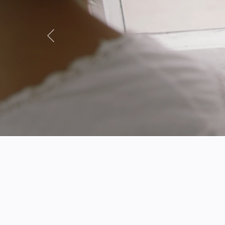
Précédent