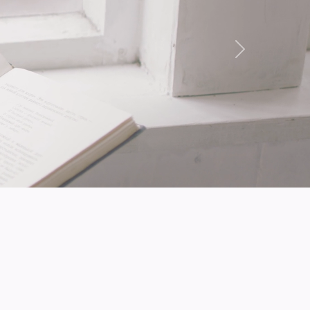
Suivant