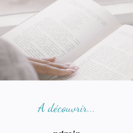
A découvrir...