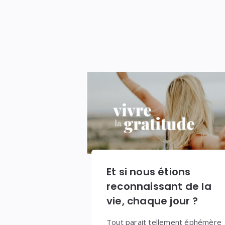
Et si nous étions
reconnaissant de la
vie, chaque jour ?
Tout parait tellement éphémère