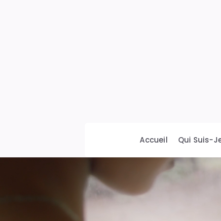
Comturquoise
Accueil
Qui Suis-Je