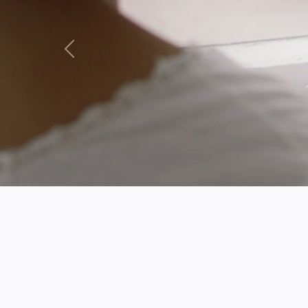
Précédent