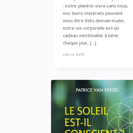
: notre planète vivra sans nous,
nos biens matériels peuvent
nous être ôtés demain matin,
notre vie corporelle est un
cadeau inestimable à bénir
chaque jour, […]
LIRE LA SUITE