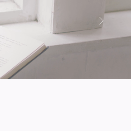
Suivant