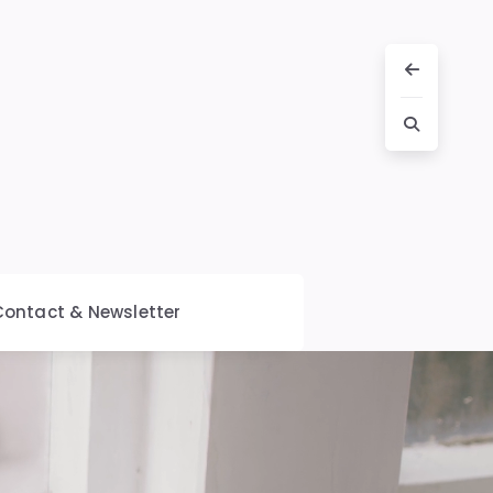
Contact & Newsletter