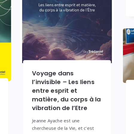
Voyage dans
l’invisible – Les liens
entre esprit et
matière, du corps à la
vibration de l’Etre
Jeanne Ayache est une
chercheuse de la Vie, et c’est