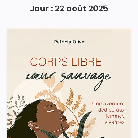
Jour :
22 août 2025