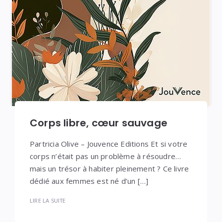
Corps libre, cœur sauvage
Partricia Olive – Jouvence Editions Et si votre
corps n’était pas un problème à résoudre…
mais un trésor à habiter pleinement ? Ce livre
dédié aux femmes est né d’un […]
LIRE LA SUITE