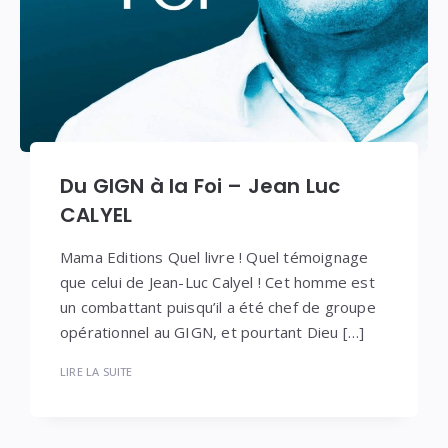
Du GIGN à la Foi – Jean Luc
CALYEL
Mama Editions Quel livre ! Quel témoignage
que celui de Jean-Luc Calyel ! Cet homme est
un combattant puisqu’il a été chef de groupe
opérationnel au GIGN, et pourtant Dieu […]
LIRE LA SUITE