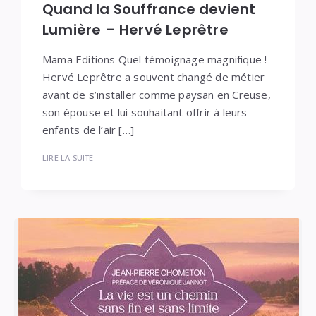
Quand la Souffrance devient
Lumière – Hervé Leprêtre
Mama Editions Quel témoignage magnifique !
Hervé Leprêtre a souvent changé de métier
avant de s’installer comme paysan en Creuse,
son épouse et lui souhaitant offrir à leurs
enfants de l’air […]
LIRE LA SUITE