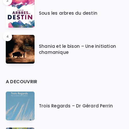
3
Sous les arbres du destin
4
Shania et le bison – Une initiation
chamanique
A DECOUVRIR
Trois Regards – Dr Gérard Perrin