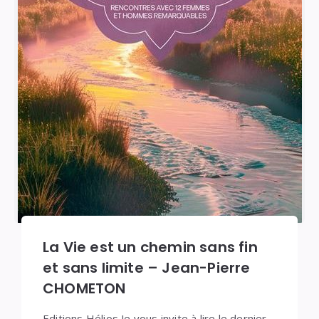
La Vie est un chemin sans fin
et sans limite – Jean-Pierre
CHOMETON
Editions Hélios Je vous invite à lire le dernier