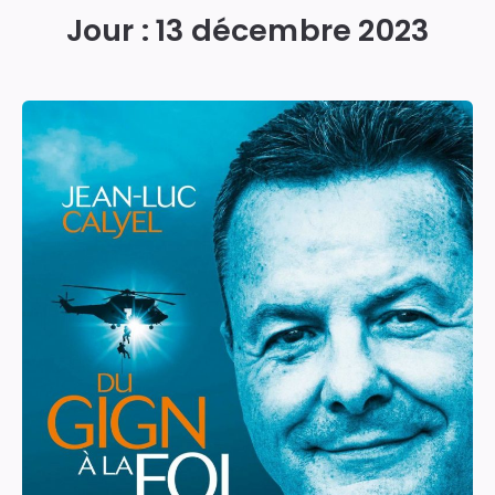
Jour :
13 décembre 2023