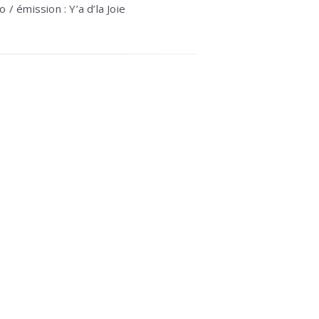
/ émission : Y’a d’la Joie