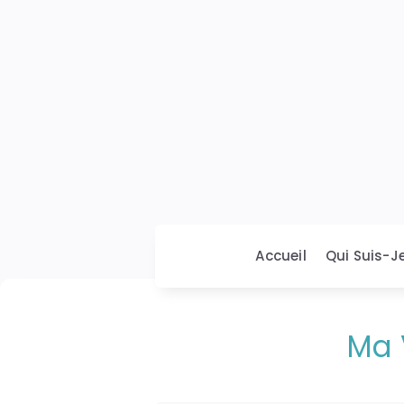
Accueil
Qui Suis-Je
Ma 