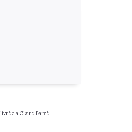
ivrée à Claire Barré :