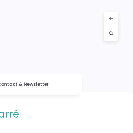
Contact & Newsletter
arré