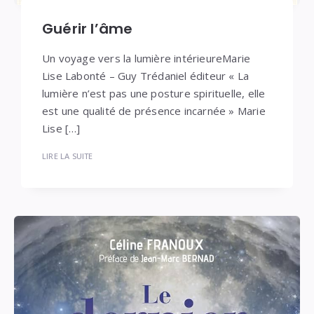
Guérir l’âme
Un voyage vers la lumière intérieureMarie
Lise Labonté – Guy Trédaniel éditeur « La
lumière n’est pas une posture spirituelle, elle
est une qualité de présence incarnée » Marie
Lise […]
LIRE LA SUITE