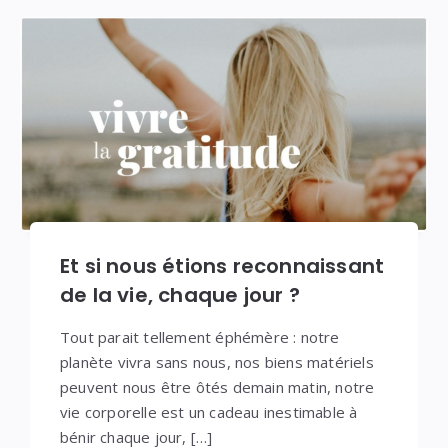
Et si nous étions reconnaissant
de la vie, chaque jour ?
Tout parait tellement éphémère : notre
planète vivra sans nous, nos biens matériels
peuvent nous être ôtés demain matin, notre
vie corporelle est un cadeau inestimable à
bénir chaque jour, […]