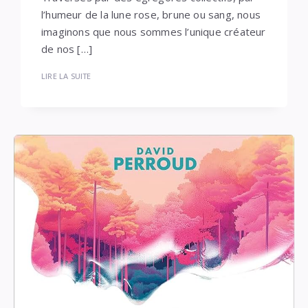
l’humeur de la lune rose, brune ou sang, nous
imaginons que nous sommes l’unique créateur
de nos […]
LIRE LA SUITE