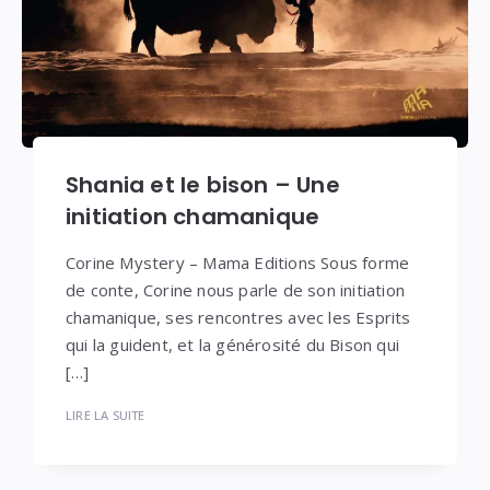
Shania et le bison – Une
initiation chamanique
Corine Mystery – Mama Editions Sous forme
de conte, Corine nous parle de son initiation
chamanique, ses rencontres avec les Esprits
qui la guident, et la générosité du Bison qui
[…]
LIRE LA SUITE