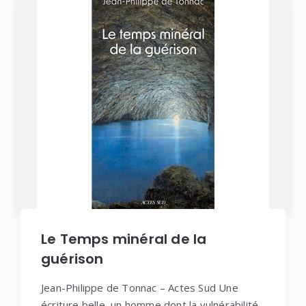
Le Temps minéral de la
guérison
Jean-Philippe de Tonnac – Actes Sud Une
écriture belle, un homme dont la vulnérabilité