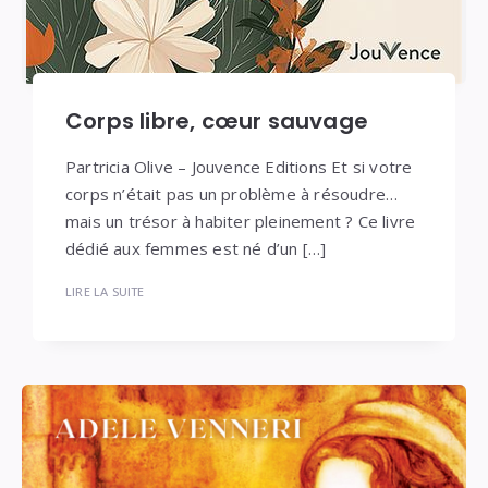
Corps libre, cœur sauvage
Partricia Olive – Jouvence Editions Et si votre
corps n’était pas un problème à résoudre…
mais un trésor à habiter pleinement ? Ce livre
dédié aux femmes est né d’un […]
LIRE LA SUITE