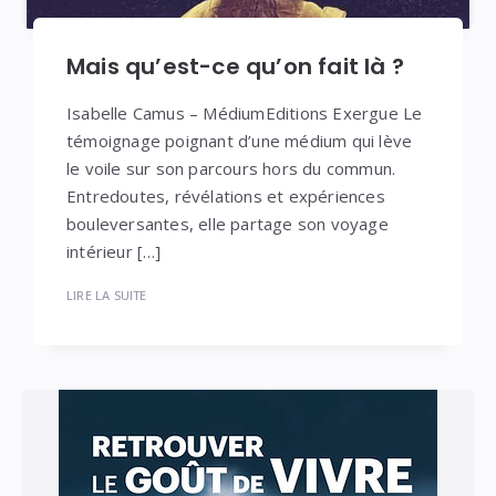
Mais qu’est-ce qu’on fait là ?
Isabelle Camus – MédiumEditions Exergue Le
témoignage poignant d’une médium qui lève
le voile sur son parcours hors du commun.
Entredoutes, révélations et expériences
bouleversantes, elle partage son voyage
intérieur […]
LIRE LA SUITE