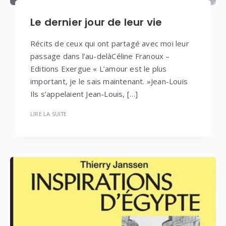
Le dernier jour de leur vie
Récits de ceux qui ont partagé avec moi leur
passage dans l’au-delàCéline Franoux –
Editions Exergue « L’amour est le plus
important, je le sais maintenant. »Jean-Louis
Ils s’appelaient Jean-Louis, […]
LIRE LA SUITE