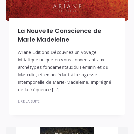
La Nouvelle Conscience de
Marie Madeleine
Ariane Editions Découvrez un voyage
initiatique unique en vous connectant aux
archétypes fondamentauxdu Féminin et du
Masculin, et en accédant à la sagesse
intemporelle de Marie-Madeleine. Imprégné
de la fréquence […]
LIRE LA SUITE