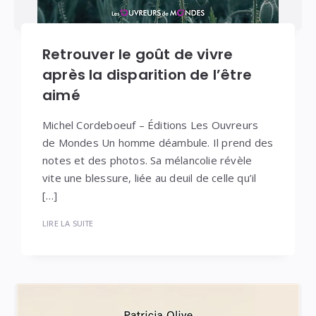
Retrouver le goût de vivre
après la disparition de l’être
aimé
Michel Cordeboeuf – Éditions Les Ouvreurs
de Mondes Un homme déambule. Il prend des
notes et des photos. Sa mélancolie révèle
vite une blessure, liée au deuil de celle qu’il
[…]
LIRE LA SUITE