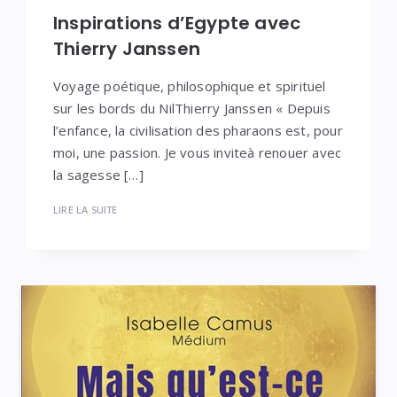
Inspirations d’Egypte avec
Thierry Janssen
Voyage poétique, philosophique et spirituel
sur les bords du NilThierry Janssen « Depuis
l’enfance, la civilisation des pharaons est, pour
moi, une passion. Je vous inviteà renouer avec
la sagesse […]
LIRE LA SUITE