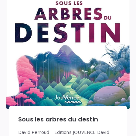
Sous les arbres du destin
David Perroud – Editions JOUVENCE David